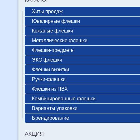
Хиты продаж
Ювелирные флешки
Кожаные флешки
Металлические флешки
Флешки-предметы
ЭКО флешки
Флешки визитки
Ручки-флешки
Флешки из ПВХ
Комбинированные флешки
Варианты упаковки
Брендирование
АКЦИЯ