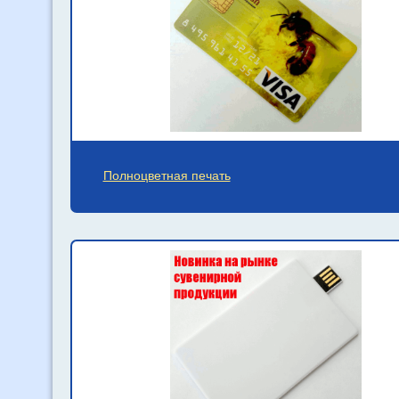
Полноцветная печать