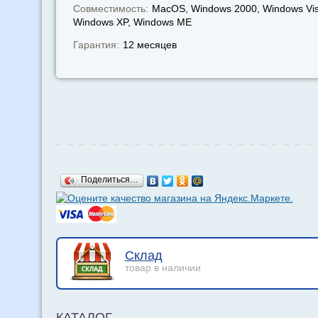
Совместимость:
MacOS, Windows 2000, Windows Vis
Windows XP, Windows МЕ
Гарантия:
12 месяцев
Поделиться…
Склад
товар в наличии
КАТАЛОГ