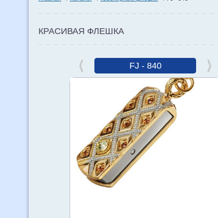
КРАСИВАЯ ФЛЕШКА
FJ - 840