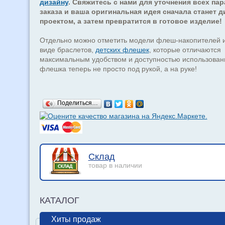
дизайну
. Свяжитесь с нами для уточнения всех па
заказа и ваша оригинальная идея сначала станет д
проектом, а затем превратится в готовое изделие!
Отдельно можно отметить модели флеш-накопителей и
виде браслетов,
детских флешек
, которые отличаются
максимальным удобством и доступностью использован
флешка теперь не просто под рукой, а на руке!
Поделиться…
Склад
товар в наличии
КАТАЛОГ
Хиты продаж