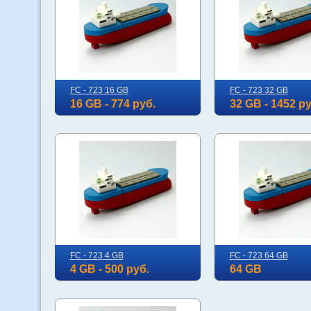
FC - 723 16 GB
FC - 723 32 GB
16 GB - 774 руб.
32 GB - 1452 ру
FC - 723 4 GB
FC - 723 64 GB
4 GB - 500 руб.
64 GB