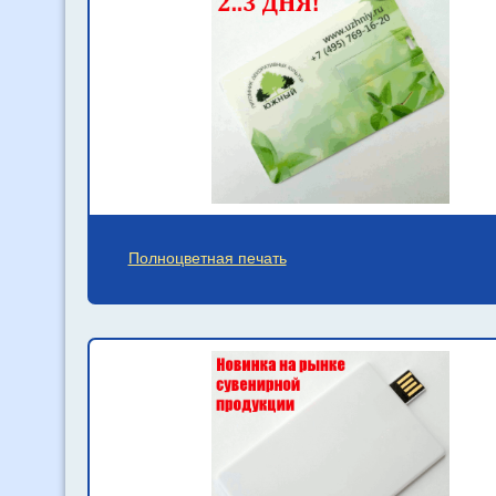
Полноцветная печать