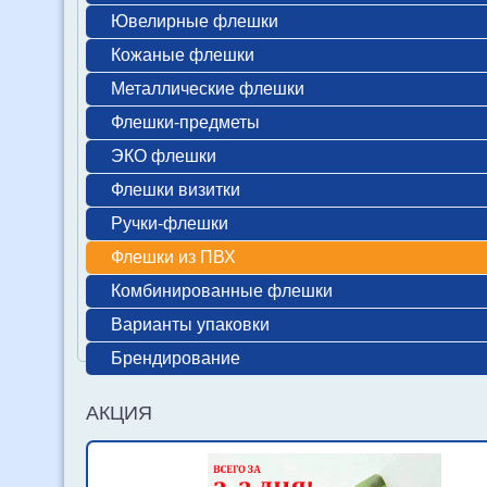
Ювелирные флешки
Кожаные флешки
Металлические флешки
Флешки-предметы
ЭКО флешки
Флешки визитки
Ручки-флешки
Флешки из ПВХ
Комбинированные флешки
Варианты упаковки
Брендирование
АКЦИЯ