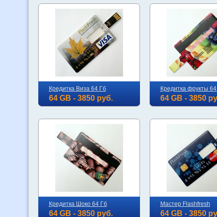
Кредитка Виза 64 Гб
Кредитка фрукты 64
64 GB - 3850 руб.
64 GB - 3850 ру
Кредитка Шоко 64 Гб
Мастер Flashfresh
64 GB - 3850 руб.
64 GB - 3850 ру