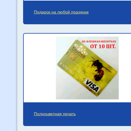
Подарок на любой праздник
Полноцветная печать