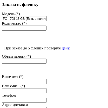
Заказать флешку
Модель (*)
Количество (*)
При заказе до 5 флешек проверьте
цену
.
Объем памяти (*)
Ваше имя (*)
Ваш e-mail (*)
Телефон
Адрес доставки