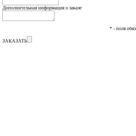
Дополнительная информация о заказе
* - поля обя
ЗАКАЗАТЬ