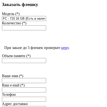
Заказать флешку
Модель (*)
Количество (*)
При заказе до 5 флешек проверьте
цену
.
Объем памяти (*)
Ваше имя (*)
Ваш e-mail (*)
Телефон
Адрес доставки