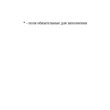
* - поля обязательные для заполнения