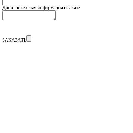
Дополнительная информация о заказе
ЗАКАЗАТЬ