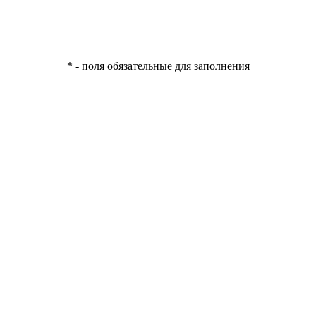
* - поля обязательные для заполнения