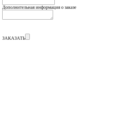
Дополнительная информация о заказе
ЗАКАЗАТЬ