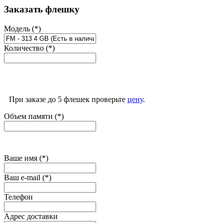
Заказать флешку
Модель (*)
Количество (*)
При заказе до 5 флешек проверьте
цену
.
Объем памяти (*)
Ваше имя (*)
Ваш e-mail (*)
Телефон
Адрес доставки