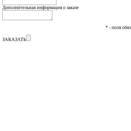
Дополнительная информация о заказе
* - поля обя
ЗАКАЗАТЬ