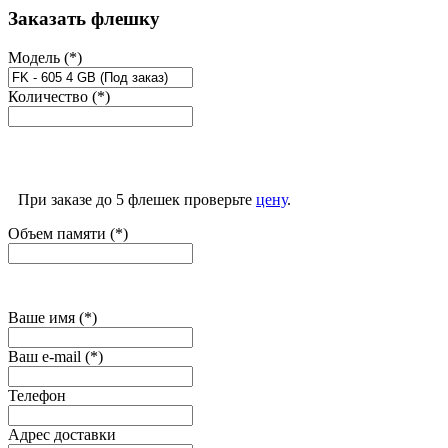
Заказать флешку
Модель (*)
Количество (*)
При заказе до 5 флешек проверьте
цену
.
Объем памяти (*)
Ваше имя (*)
Ваш e-mail (*)
Телефон
Адрес доставки