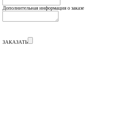
Дополнительная информация о заказе
ЗАКАЗАТЬ