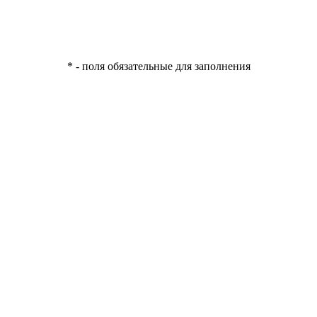
* - поля обязательные для заполнения