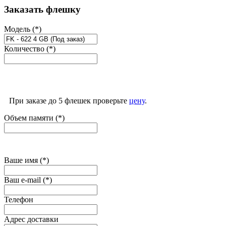
Заказать флешку
Модель (*)
Количество (*)
При заказе до 5 флешек проверьте
цену
.
Объем памяти (*)
Ваше имя (*)
Ваш e-mail (*)
Телефон
Адрес доставки