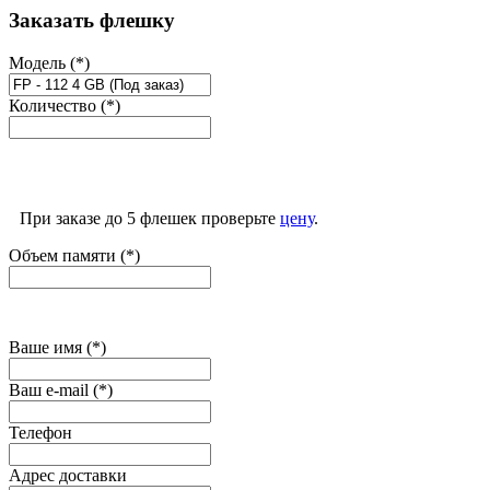
Заказать флешку
Модель (*)
Количество (*)
При заказе до 5 флешек проверьте
цену
.
Объем памяти (*)
Ваше имя (*)
Ваш e-mail (*)
Телефон
Адрес доставки