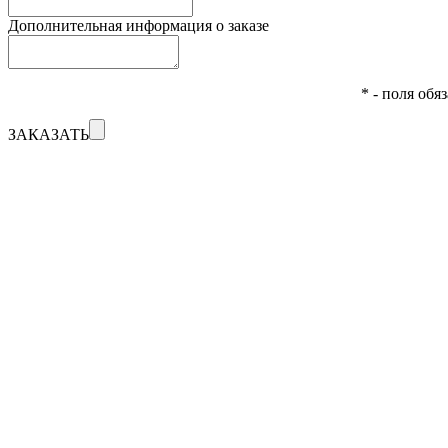
Дополнительная информация о заказе
* - поля обя
ЗАКАЗАТЬ