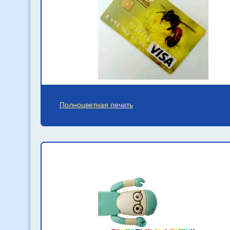
Полноцветная печать