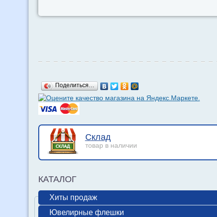
Поделиться…
Склад
товар в наличии
КАТАЛОГ
Хиты продаж
Ювелирные флешки