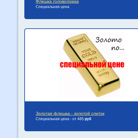
Флешка головоломка
Специальная цена
Золотая флешка - золотой слиток
Специальная цена - от 485
руб