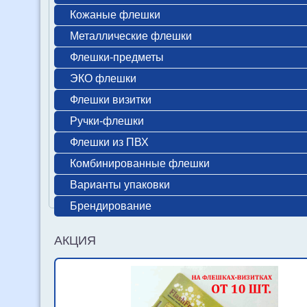
Кожаные флешки
Металлические флешки
Флешки-предметы
ЭКО флешки
Флешки визитки
Ручки-флешки
Флешки из ПВХ
Комбинированные флешки
Варианты упаковки
Брендирование
АКЦИЯ