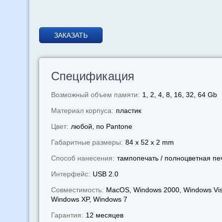
ЗАКАЗАТЬ
Спецификация
Возможный объем памяти:
1, 2, 4, 8, 16, 32, 64 Gb
Материал корпуса:
пластик
Цвет:
любой, по Pantone
Габаритные размеры:
84 x 52 x 2 mm
Способ нанесения:
тампопечать / полноцветная пе
Интерфейс:
USB 2.0
Совместимость:
MacOS, Windows 2000, Windows Vis
Windows XP, Windows 7
Гарантия:
12 месяцев