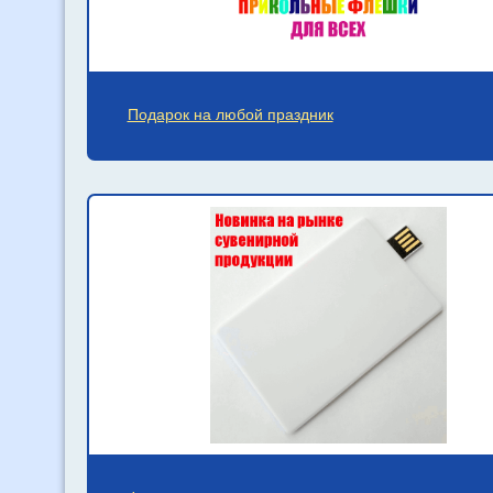
Подарок на любой праздник