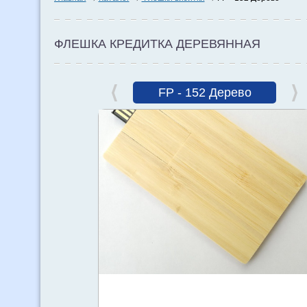
ФЛЕШКА КРЕДИТКА ДЕРЕВЯННАЯ
FP - 152 Дерево