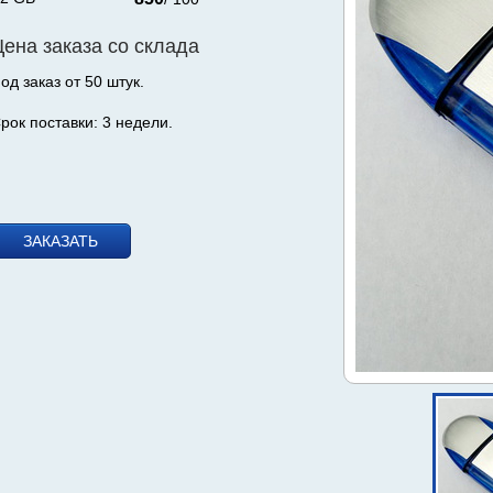
Цена заказа со склада
од заказ от 50 штук.
рок поставки: 3 недели.
ЗАКАЗАТЬ