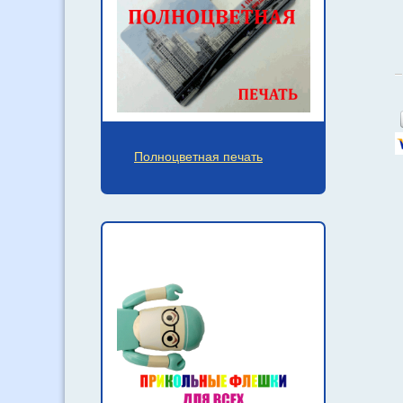
Полноцветная печать