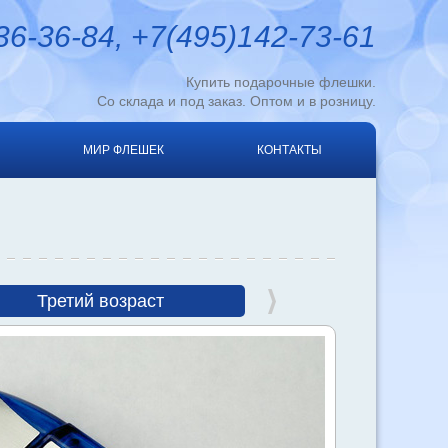
6-36-84, +7(495)142-73-61
Купить подарочные флешки.
Со склада и под заказ. Оптом и в розницу.
МИР ФЛЕШЕК
КОНТАКТЫ
Третий возраст