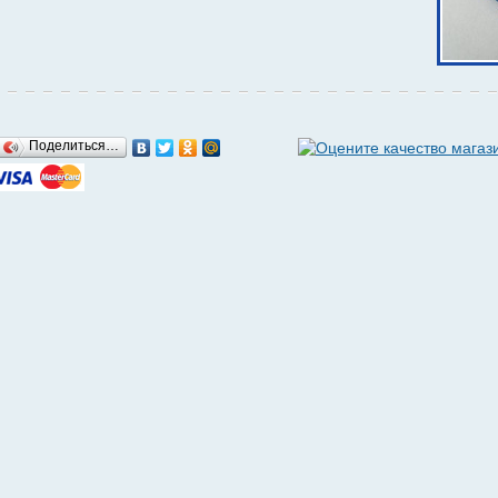
Поделиться…