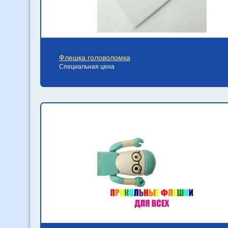
Флешка головоломка
Специальная цена