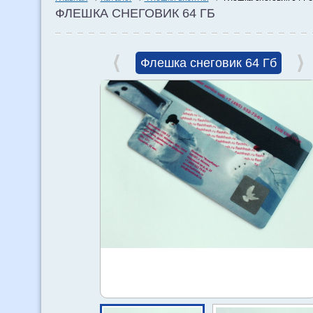
ФЛЕШКА СНЕГОВИК 64 ГБ
Флешка снеговик 64 Гб