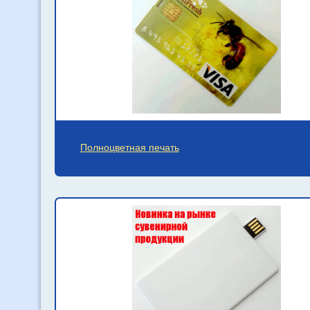
Полноцветная печать