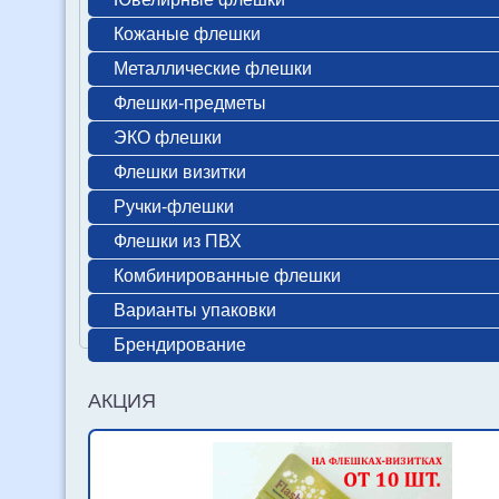
Кожаные флешки
Металлические флешки
Флешки-предметы
ЭКО флешки
Флешки визитки
Ручки-флешки
Флешки из ПВХ
Комбинированные флешки
Варианты упаковки
Брендирование
АКЦИЯ