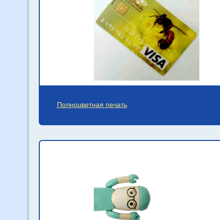
Полноцветная печать