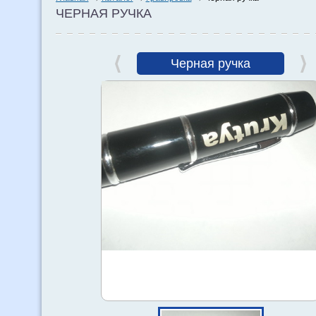
ЧЕРНАЯ РУЧКА
Черная ручка