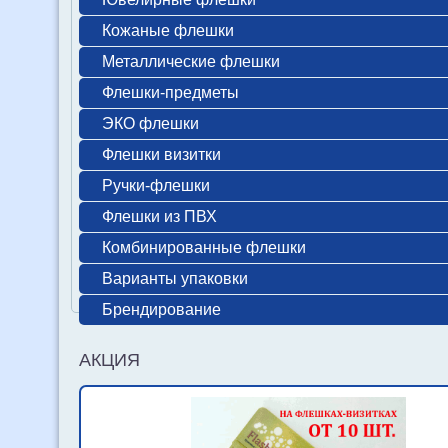
Кожаные флешки
Металлические флешки
Флешки-предметы
ЭКО флешки
Флешки визитки
Ручки-флешки
Флешки из ПВХ
Комбинированные флешки
Варианты упаковки
Брендирование
АКЦИЯ