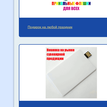
Подарок на любой праздник