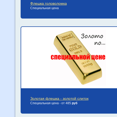
Флешка головоломка
Специальная цена
Золотая флешка - золотой слиток
Специальная цена - от 485
руб