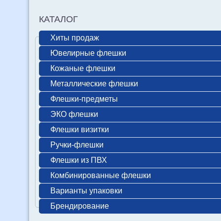
КАТАЛОГ
Хиты продаж
Ювелирные флешки
Кожаные флешки
Металлические флешки
Флешки-предметы
ЭКО флешки
Флешки визитки
Ручки-флешки
Флешки из ПВХ
Комбинированные флешки
Варианты упаковки
Брендирование