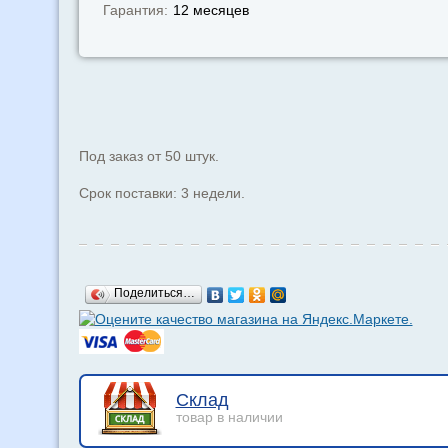
Гарантия:
12 месяцев
Под заказ от 50 штук.
Срок поставки: 3 недели.
Поделиться…
Склад
товар в наличии