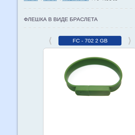
ФЛЕШКА В ВИДЕ БРАСЛЕТА
FC - 702 2 GB