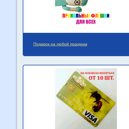
Подарок на любой праздник