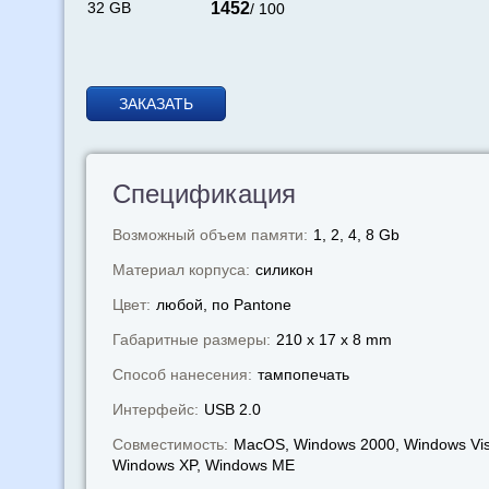
32 GB
1452
/ 100
ЗАКАЗАТЬ
Спецификация
Возможный объем памяти:
1, 2, 4, 8 Gb
Материал корпуса:
силикон
Цвет:
любой, по Pantone
Габаритные размеры:
210 x 17 x 8 mm
Способ нанесения:
тампопечать
Интерфейс:
USB 2.0
Совместимость:
MacOS, Windows 2000, Windows Vis
Windows XP, Windows МЕ