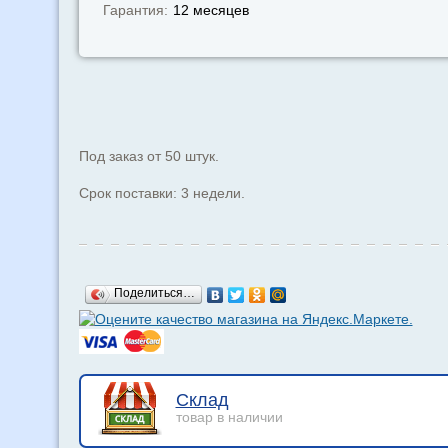
Гарантия:
12 месяцев
Под заказ от 50 штук.
Срок поставки: 3 недели.
Поделиться…
Склад
товар в наличии