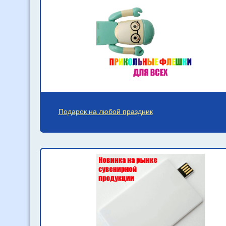
Подарок на любой праздник