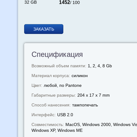
32 GB
1452
/ 100
ЗАКАЗАТЬ
Спецификация
Возможный объем памяти:
1, 2, 4, 8 Gb
Материал корпуса:
силикон
Цвет:
любой, по Pantone
Габаритные размеры:
204 x 17 x 7 mm
Способ нанесения:
тампопечать
Интерфейс:
USB 2.0
Совместимость:
MacOS, Windows 2000, Windows Vis
Windows XP, Windows МЕ