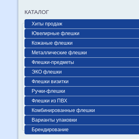
КАТАЛОГ
Хиты продаж
Ювелирные флешки
Кожаные флешки
Металлические флешки
Флешки-предметы
ЭКО флешки
Флешки визитки
Ручки-флешки
Флешки из ПВХ
Комбинированные флешки
Варианты упаковки
Брендирование