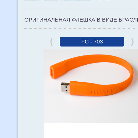
ОРИГИНАЛЬНАЯ ФЛЕШКА В ВИДЕ БРАСЛ
FC - 703