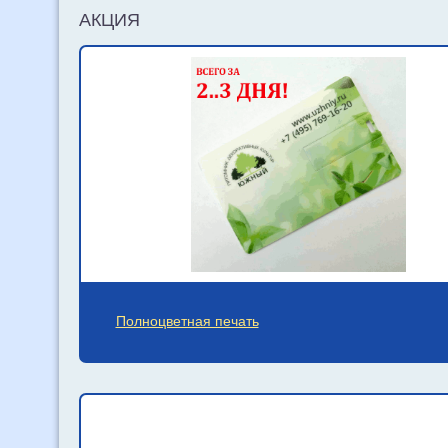
АКЦИЯ
Полноцветная печать