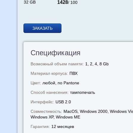
32 GB
1428
/ 100
ЗАКАЗАТЬ
Спецификация
Возможный объем памяти:
1, 2, 4, 8 Gb
Материал корпуса:
ПВХ
Цвет:
любой, по Pantone
Способ нанесения:
тампопечать
Интерфейс:
USB 2.0
Совместимость:
MacOS, Windows 2000, Windows Vis
Windows XP, Windows МЕ
Гарантия:
12 месяцев