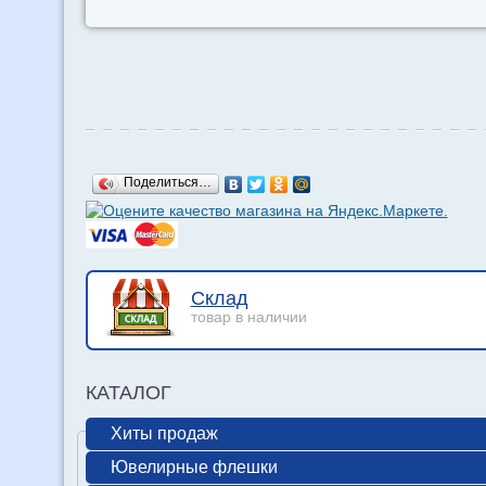
Поделиться…
Склад
товар в наличии
КАТАЛОГ
Хиты продаж
Ювелирные флешки