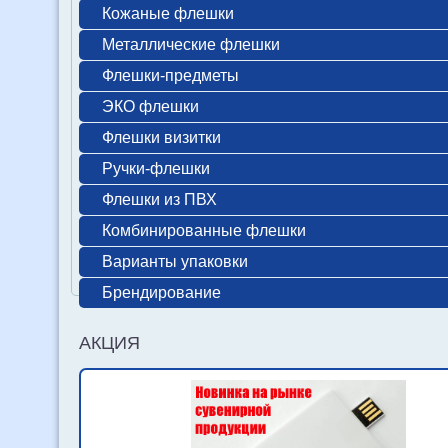
Кожаные флешки
Металлические флешки
Флешки-предметы
ЭКО флешки
Флешки визитки
Ручки-флешки
Флешки из ПВХ
Комбинированные флешки
Варианты упаковки
Брендирование
АКЦИЯ