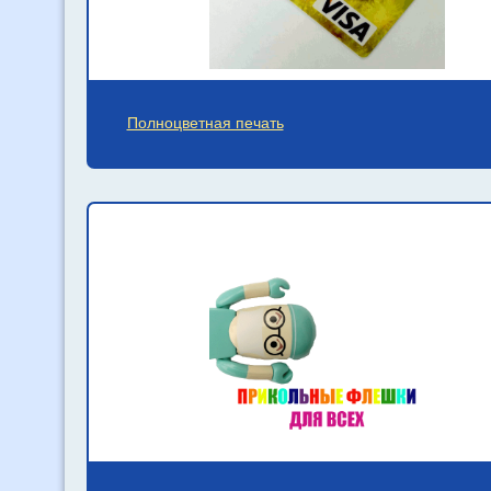
Полноцветная печать