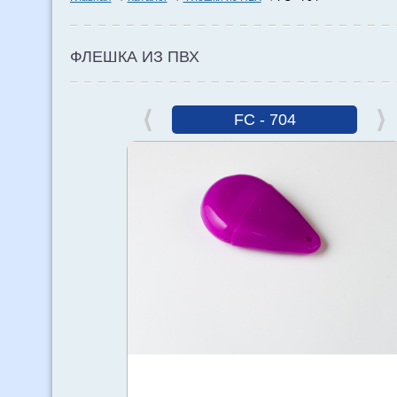
ФЛЕШКА ИЗ ПВХ
FC - 704