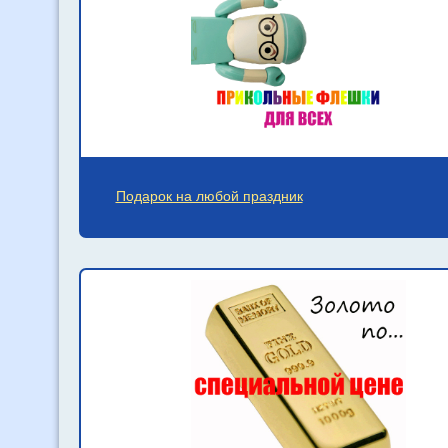
Подарок на любой праздник