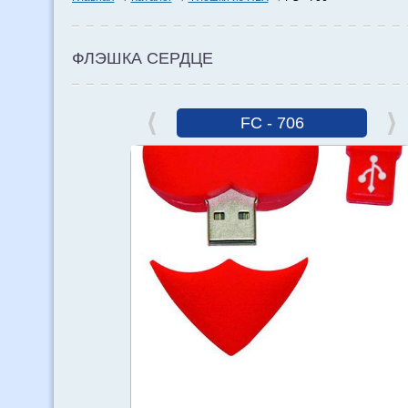
ФЛЭШКА СЕРДЦЕ
FC - 706