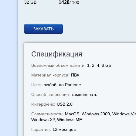
32 GB
1428
/ 100
ЗАКАЗАТЬ
Спецификация
Возможный объем памяти:
1, 2, 4, 8 Gb
Материал корпуса:
ПВХ
Цвет:
любой, по Pantone
Способ нанесения:
тампопечать
Интерфейс:
USB 2.0
Совместимость:
MacOS, Windows 2000, Windows Vis
Windows XP, Windows МЕ
Гарантия:
12 месяцев