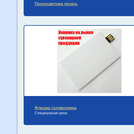
Полноцветная печать
Флешка головоломка
Специальная цена