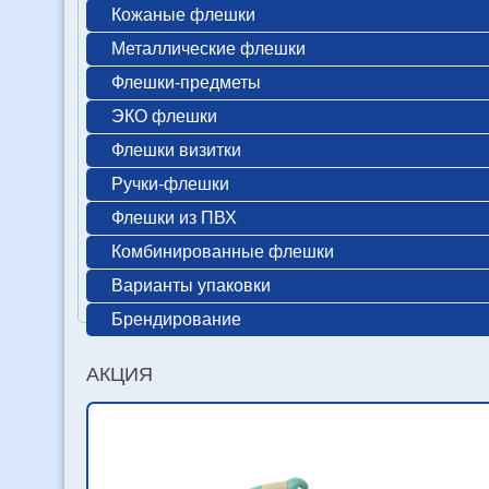
Кожаные флешки
Металлические флешки
Флешки-предметы
ЭКО флешки
Флешки визитки
Ручки-флешки
Флешки из ПВХ
Комбинированные флешки
Варианты упаковки
Брендирование
АКЦИЯ