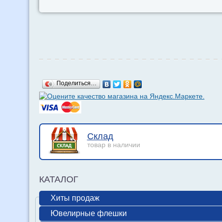
Поделиться…
Склад
товар в наличии
КАТАЛОГ
Хиты продаж
Ювелирные флешки