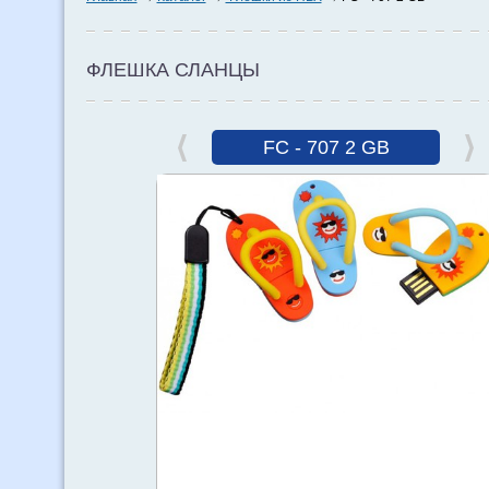
ФЛЕШКА СЛАНЦЫ
FC - 707 2 GB