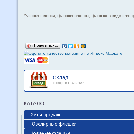
Флешка шлепки, флешка сланцы, флешка в виде сланц
Поделиться…
Склад
товар в наличии
КАТАЛОГ
Хиты продаж
Ювелирные флешки
Кожаные флешки