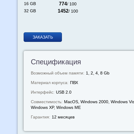
16 GB
774
/ 100
32 GB
1452
/ 100
ЗАКАЗАТЬ
Спецификация
Возможный объем памяти:
1, 2, 4, 8 Gb
Материал корпуса:
ПВХ
Интерфейс:
USB 2.0
Совместимость:
MacOS, Windows 2000, Windows Vis
Windows XP, Windows МЕ
Гарантия:
12 месяцев