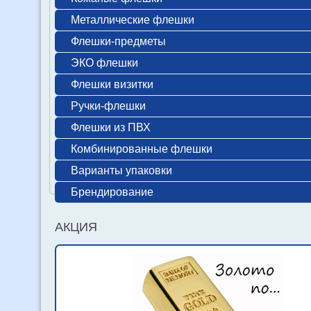
Металлические флешки
Флешки-предметы
ЭКО флешки
Флешки визитки
Ручки-флешки
Флешки из ПВХ
Комбинированные флешки
Варианты упаковки
Брендирование
АКЦИЯ