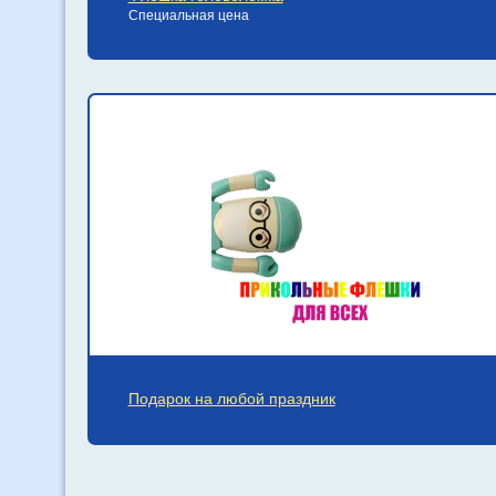
Специальная цена
Подарок на любой праздник