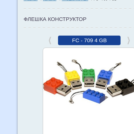
ФЛЕШКА КОНСТРУКТОР
FC - 709 4 GB