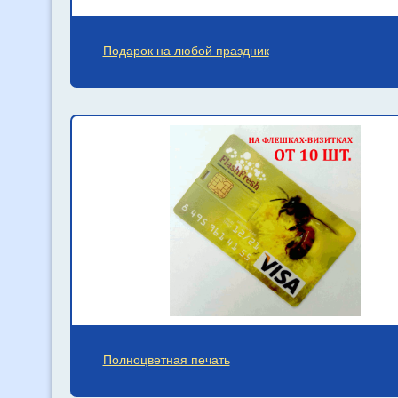
Подарок на любой праздник
Полноцветная печать