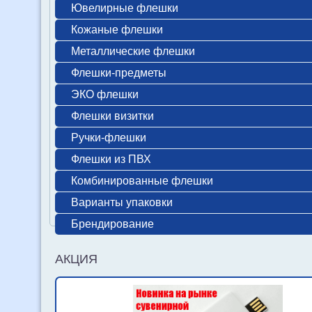
Ювелирные флешки
Кожаные флешки
Металлические флешки
Флешки-предметы
ЭКО флешки
Флешки визитки
Ручки-флешки
Флешки из ПВХ
Комбинированные флешки
Варианты упаковки
Брендирование
АКЦИЯ