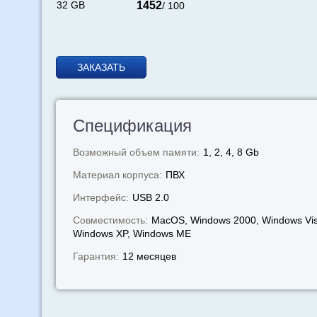
32 GB
1452
/ 100
ЗАКАЗАТЬ
Спецификация
Возможный объем памяти:
1, 2, 4, 8 Gb
Материал корпуса:
ПВХ
Интерфейс:
USB 2.0
Совместимость:
MacOS, Windows 2000, Windows Vis
Windows XP, Windows МЕ
Гарантия:
12 месяцев