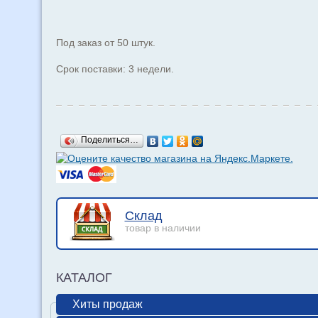
Под заказ от 50 штук.
Срок поставки: 3 недели.
Поделиться…
Склад
товар в наличии
КАТАЛОГ
Хиты продаж