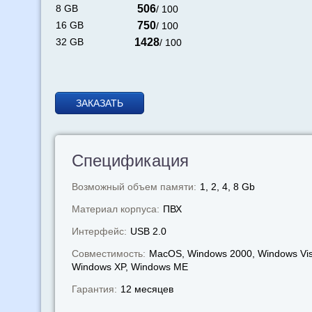
8 GB
506
/ 100
16 GB
750
/ 100
32 GB
1428
/ 100
ЗАКАЗАТЬ
Спецификация
Возможный объем памяти:
1, 2, 4, 8 Gb
Материал корпуса:
ПВХ
Интерфейс:
USB 2.0
Совместимость:
MacOS, Windows 2000, Windows Vis
Windows XP, Windows МЕ
Гарантия:
12 месяцев