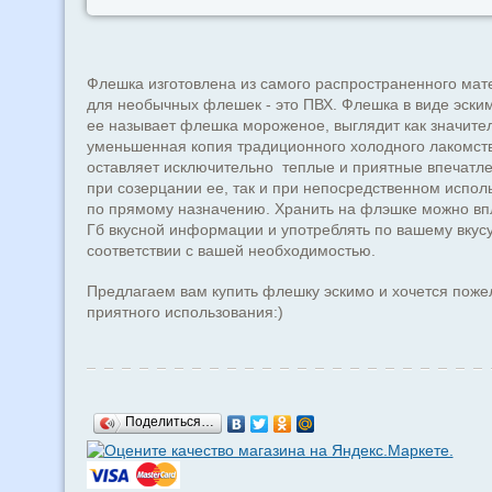
Флешка изготовлена из самого распространенного мат
для необычных флешек - это ПВХ. Флешка в виде эским
ее называет флешка мороженое, выглядит как значите
уменьшенная копия традиционного холодного лакомств
оставляет исключительно теплые и приятные впечатле
при созерцании ее, так и при непосредственном испол
по прямому назначению. Хранить на флэшке можно впл
Гб вкусной информации и употреблять по вашему вкусу
соответствии с вашей необходимостью.
Предлагаем вам купить флешку эскимо и хочется поже
приятного использования:)
Поделиться…