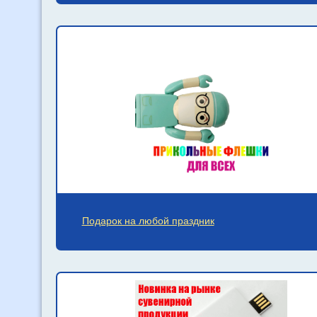
Подарок на любой праздник