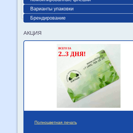
Варианты упаковки
Брендирование
АКЦИЯ
Полноцветная печать