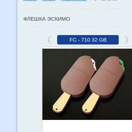
ФЛЕШКА ЭСКИМО
FC - 710 32 GB