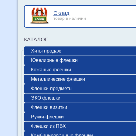
Склад
товар в наличии
КАТАЛОГ
Хиты продаж
Ювелирные флешки
Кожаные флешки
Металлические флешки
Флешки-предметы
ЭКО флешки
Флешки визитки
Ручки-флешки
Флешки из ПВХ
Комбинированные флешки