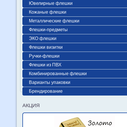
Ювелирные флешки
Кожаные флешки
Металлические флешки
Флешки-предметы
ЭКО флешки
Флешки визитки
Ручки-флешки
Флешки из ПВХ
Комбинированные флешки
Варианты упаковки
Брендирование
АКЦИЯ