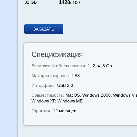
32 GB
1428
/ 100
ЗАКАЗАТЬ
Спецификация
Возможный объем памяти:
1, 2, 4, 8 Gb
Материал корпуса:
ПВХ
Интерфейс:
USB 2.0
Совместимость:
MacOS, Windows 2000, Windows Vis
Windows XP, Windows МЕ
Гарантия:
12 месяцев