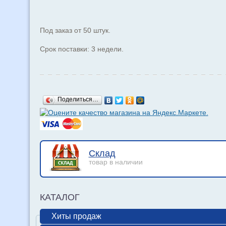
Под заказ от 50 штук.
Срок поставки: 3 недели.
Поделиться…
Склад
товар в наличии
КАТАЛОГ
Хиты продаж