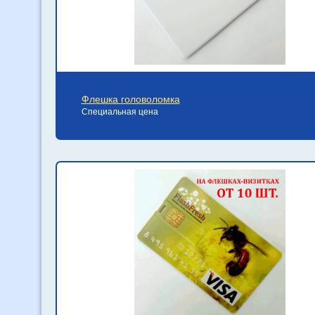
Флешка головоломка
Специальная цена