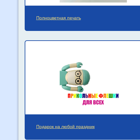
Полноцветная печать
Подарок на любой праздник