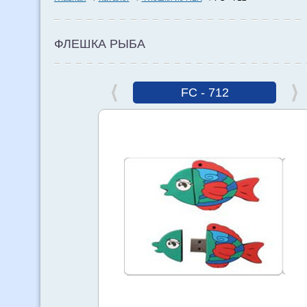
ФЛЕШКА РЫБА
FC - 712