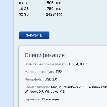
8 GB
506
/ 100
16 GB
750
/ 100
32 GB
1428
/ 100
ЗАКАЗАТЬ
Спецификация
Возможный объем памяти:
1, 2, 4, 8 Gb
Материал корпуса:
ПВХ
Интерфейс:
USB 2.0
Совместимость:
MacOS, Windows 2000, Windows Vis
Windows XP, Windows МЕ
Гарантия:
12 месяцев