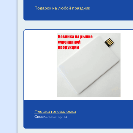
Подарок на любой праздник
Флешка головоломка
Специальная цена