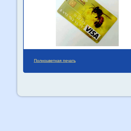
Полноцветная печать