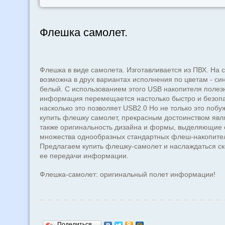
Флешка самолет.
Флешка в виде самолета. Изготавливается из ПВХ. На 
возможна в друх вариантах исполнения по цветам - си
белый. С использованием этого USB накопителя полез
информация перемещается настолько быстро и безопа
насколько это позволяет USB2.0 Но не только это побу
купить флешку самолет, прекрасным достоинством явл
также оригинальность дизайна и формы, выделяющие 
множества однообразных стандартных флеш-накопите
Предлагаем купить флешку-самолет и наслаждаться с
ее передачи информации.
Флешка-самолет: оригинальный полет информации!
Поделиться…