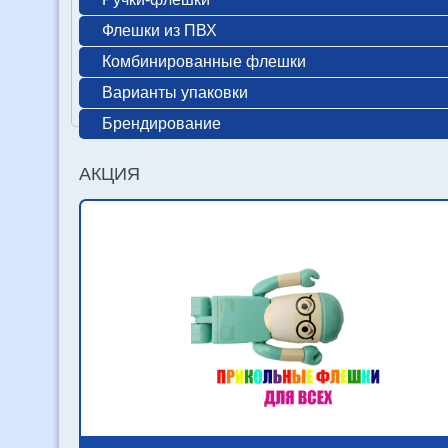
Флешки из ПВХ
Комбинированные флешки
Варианты упаковки
Брендирование
АКЦИЯ