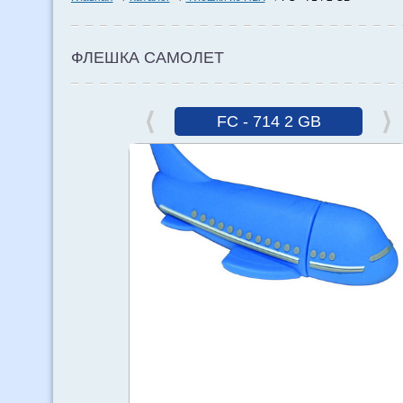
ФЛЕШКА САМОЛЕТ
FC - 714 2 GB