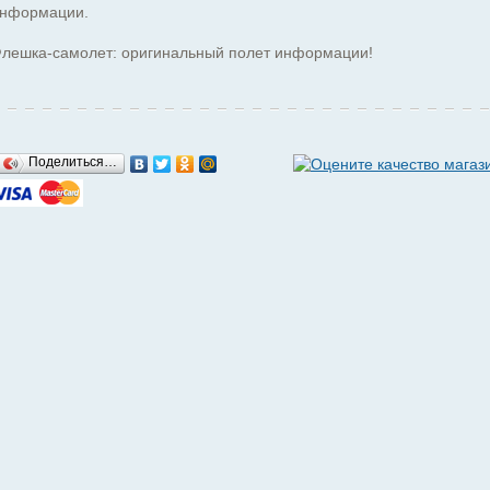
нформации.
лешка-самолет: оригинальный полет информации!
Поделиться…