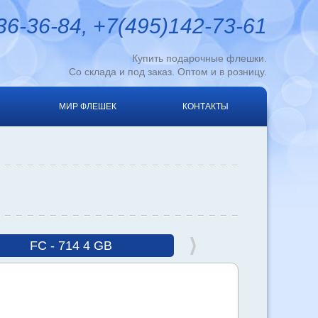
6-36-84, +7(495)142-73-61
Купить подарочные флешки.
Со склада и под заказ. Оптом и в розницу.
МИР ФЛЕШЕК
КОНТАКТЫ
FC - 714 4 GB