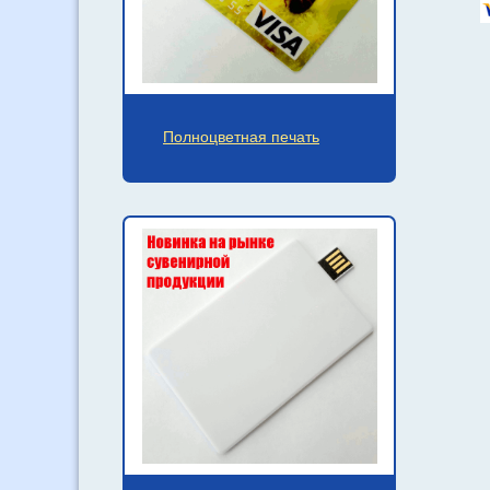
Полноцветная печать