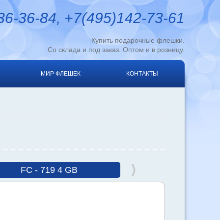
6-36-84, +7(495)142-73-61
Купить подарочные флешки.
Со склада и под заказ. Оптом и в розницу.
МИР ФЛЕШЕК
КОНТАКТЫ
FC - 719 4 GB