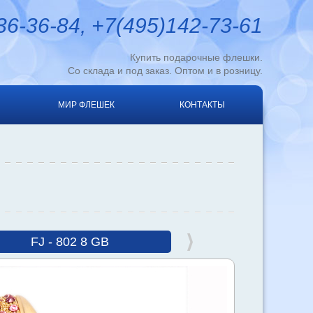
6-36-84, +7(495)142-73-61
Купить подарочные флешки.
Со склада и под заказ. Оптом и в розницу.
МИР ФЛЕШЕК
КОНТАКТЫ
FJ - 802 8 GB