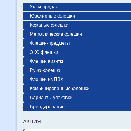
Хиты продаж
Ювелирные флешки
Кожаные флешки
Металлические флешки
Флешки-предметы
ЭКО флешки
Флешки визитки
Ручки-флешки
Флешки из ПВХ
Комбинированные флешки
Варианты упаковки
Брендирование
АКЦИЯ