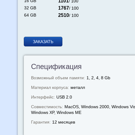
16 GB
1101
/ 100
32 GB
1767
/ 100
64 GB
2510
/ 100
ЗАКАЗАТЬ
Спецификация
Возможный объем памяти:
1, 2, 4, 8 Gb
Материал корпуса:
металл
Интерфейс:
USB 2.0
Совместимость:
MacOS, Windows 2000, Windows Vis
Windows XP, Windows МЕ
Гарантия:
12 месяцев