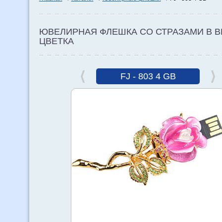
ЮВЕЛИРНАЯ ФЛЕШКА СО СТРАЗАМИ В В
ЦВЕТКА
FJ - 803 4 GB