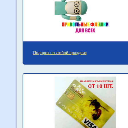
Подарок на любой праздник