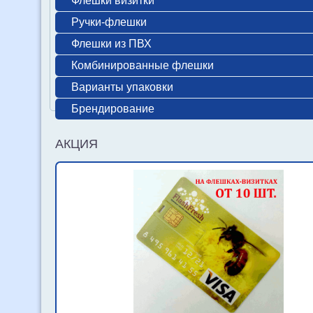
Флешки визитки
Ручки-флешки
Флешки из ПВХ
Комбинированные флешки
Варианты упаковки
Брендирование
АКЦИЯ