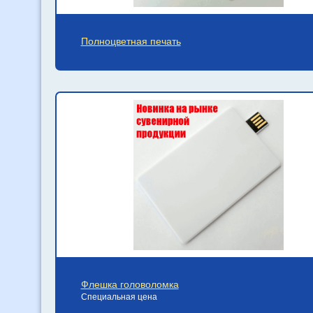
Полноцветная печать
Флешка головоломка
Специальная цена