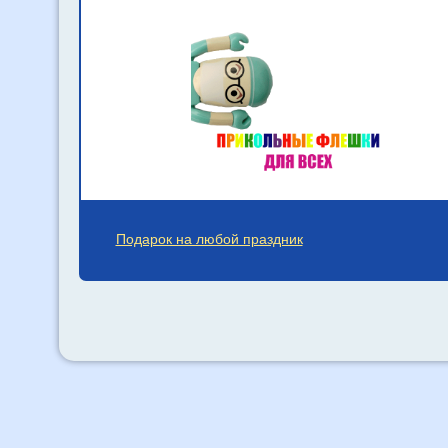
Подарок на любой праздник