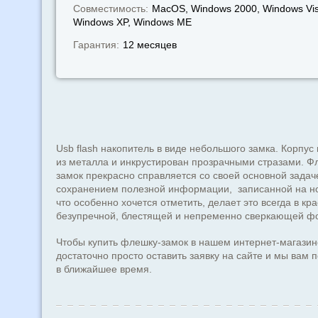
Совместимость:
MacOS, Windows 2000, Windows Vis
Windows XP, Windows МЕ
Гарантия:
12 месяцев
Usb flash накопитель в виде небольшого замка. Корпус
из металла и инкрустирован прозрачными стразами. Ф
замок прекрасно справляется со своей основной задач
сохранением полезной информации, записанной на но
что особенно хочется отметить, делает это всегда в кра
безупречной, блестящей и непременно сверкающей ф
Чтобы купить флешку-замок в нашем интернет-магазин
достаточно просто оставить заявку на сайте и мы вам 
в ближайшее время.