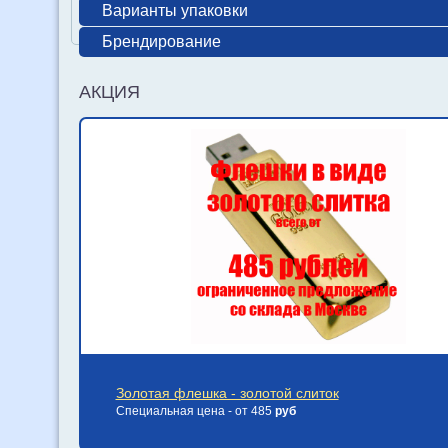
Варианты упаковки
Брендирование
АКЦИЯ
Золотая флешка - золотой слиток
Специальная цена - от 485
руб