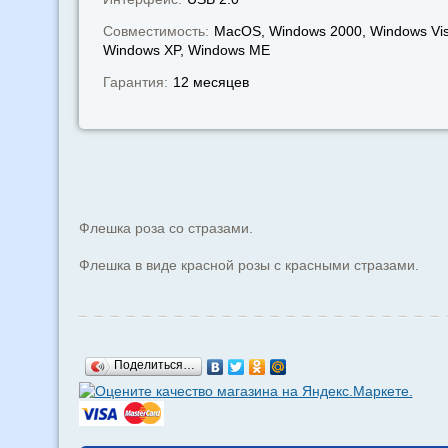
Совместимость:
MacOS, Windows 2000, Windows Vis
Windows XP, Windows МЕ
Гарантия:
12 месяцев
Флешка роза со стразами.
Флешка в виде красной розы с красными стразами.
Поделиться…