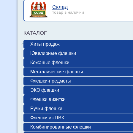
Склад
товар в наличии
КАТАЛОГ
Хиты продаж
Ювелирные флешки
Кожаные флешки
Металлические флешки
Флешки-предметы
ЭКО флешки
Флешки визитки
Ручки-флешки
Флешки из ПВХ
Комбинированные флешки