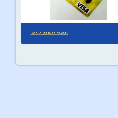
Полноцветная печать