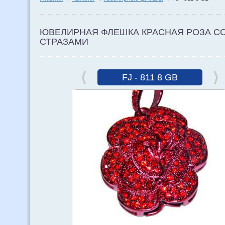
ЮВЕЛИРНАЯ ФЛЕШКА КРАСНАЯ РОЗА С
СТРАЗАМИ
FJ - 811 8 GB