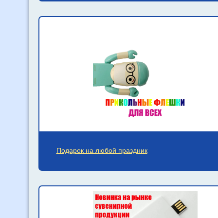
Подарок на любой праздник