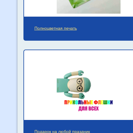
Полноцветная печать
Подарок на любой праздник