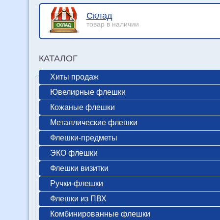
Склад
товар в наличии
КАТАЛОГ
Хиты продаж
Ювелирные флешки
Кожаные флешки
Металлические флешки
Флешки-предметы
ЭКО флешки
Флешки визитки
Ручки-флешки
Флешки из ПВХ
Комбинированные флешки