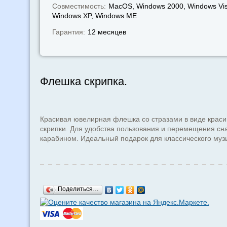
Совместимость:
MacOS, Windows 2000, Windows Vis
Windows XP, Windows МЕ
Гарантия:
12 месяцев
Флешка скрипка.
Красивая ювелирная флешка со стразами в виде краси
скрипки. Для удобства пользования и перемещения сн
карабином. Идеальный подарок для классического муз
Поделиться…