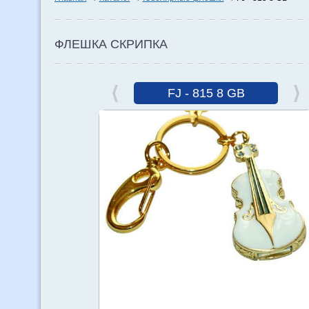
ФЛЕШКА СКРИПКА
FJ - 815 8 GB