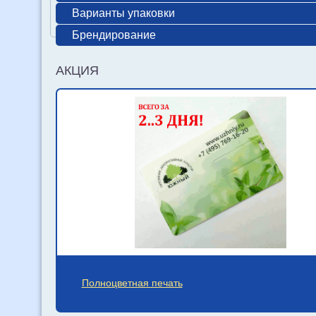
Варианты упаковки
Брендирование
АКЦИЯ
Полноцветная печать