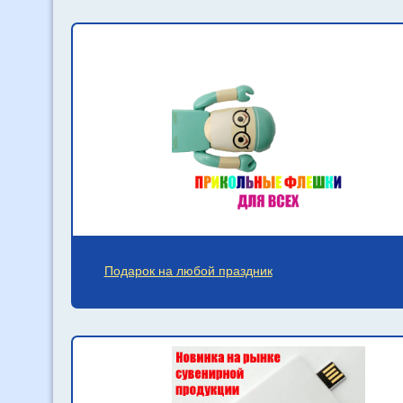
Подарок на любой праздник