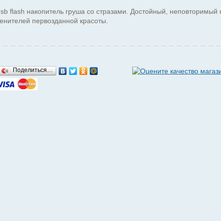
sb flash накопитель груша со стразами. Достойный, неповторимый 
енителей первозданной красоты.
Поделиться…