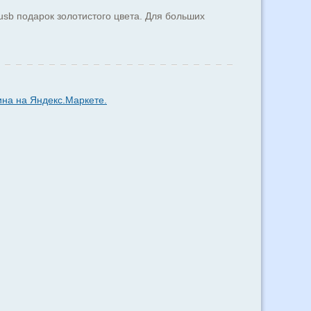
usb подарок золотистого цвета. Для больших