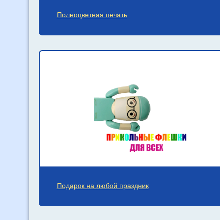
Полноцветная печать
Подарок на любой праздник