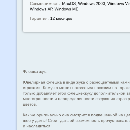
Совместимость:
MacOS, Windows 2000, Windows Vis
Windows XP, Windows МЕ
Гарантия:
12 месяцев
Флешка жук.
Ювелирная флешка в виде жука с разноцветными камн
стразами. Кому-то может показаться похожим на тарака
только добавляет этой флешке-жуку дополнительной з
многогранности и неопределенности сверкания страз 
цветов.
Как же оригинально она смотрится подвешенной на це
шее у дамы! Стоит дать ей возможность прочуствовать 
и насладиться!