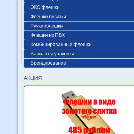
ЭКО флешки
Флешки визитки
Ручки-флешки
Флешки из ПВХ
Комбинированные флешки
Варианты упаковки
Брендирование
АКЦИЯ