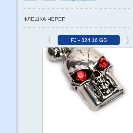
ФЛЕШКА ЧЕРЕП
FJ - 824 16 GB