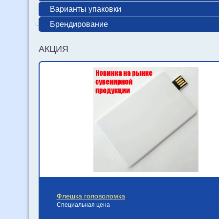
Варианты упаковки
Брендирование
АКЦИЯ
Флешка головоломка
Специальная цена