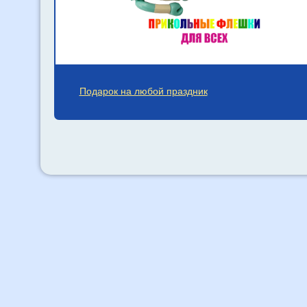
Подарок на любой праздник