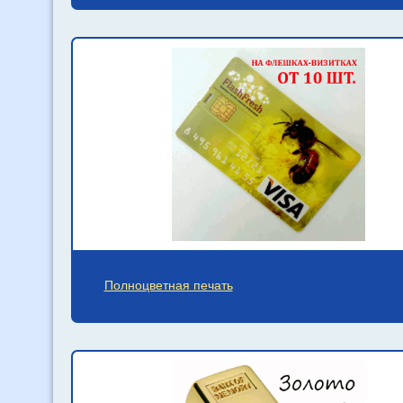
Полноцветная печать