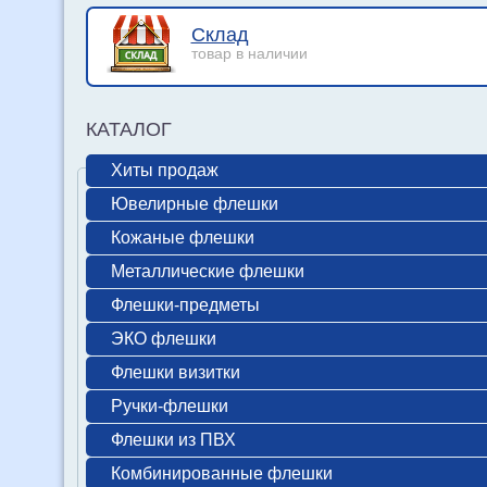
Склад
товар в наличии
КАТАЛОГ
Хиты продаж
Ювелирные флешки
Кожаные флешки
Металлические флешки
Флешки-предметы
ЭКО флешки
Флешки визитки
Ручки-флешки
Флешки из ПВХ
Комбинированные флешки