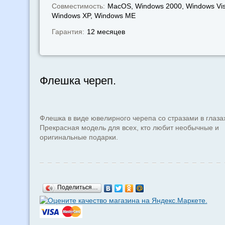
Совместимость:
MacOS, Windows 2000, Windows Vis
Windows XP, Windows МЕ
Гарантия:
12 месяцев
Флешка череп.
Флешка в виде ювелирного черепа со стразами в глаза
Прекрасная модель для всех, кто любит необычные и
оригинальные подарки.
Поделиться…