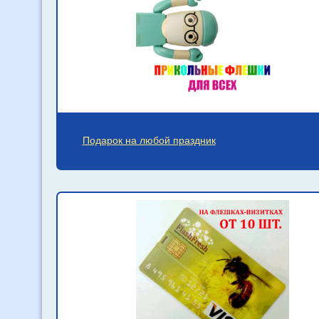
Подарок на любой праздник