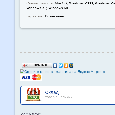
Совместимость:
MacOS, Windows 2000, Windows Vis
Windows XP, Windows МЕ
Гарантия:
12 месяцев
Поделиться…
Склад
товар в наличии
КАТАЛОГ