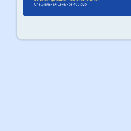
Специальная цена - от 485
руб