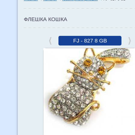
ФЛЕШКА КОШКА
FJ - 827 8 GB