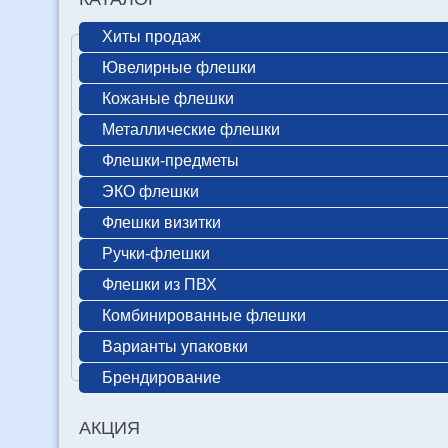
Хиты продаж
Ювелирные флешки
Кожаные флешки
Металлические флешки
Флешки-предметы
ЭКО флешки
Флешки визитки
Ручки-флешки
Флешки из ПВХ
Комбинированные флешки
Варианты упаковки
Брендирование
АКЦИЯ