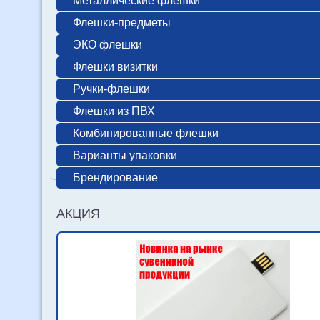
Металлические флешки
Флешки-предметы
ЭКО флешки
Флешки визитки
Ручки-флешки
Флешки из ПВХ
Комбинированные флешки
Варианты упаковки
Брендирование
АКЦИЯ