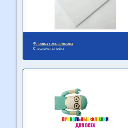
Флешка головоломка
Специальная цена