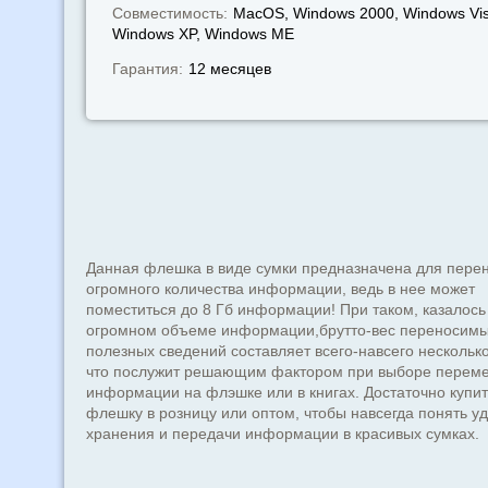
Совместимость:
MacOS, Windows 2000, Windows Vis
Windows XP, Windows МЕ
Гарантия:
12 месяцев
Данная флешка в виде сумки предназначена для пере
огромного количества информации, ведь в нее может
поместиться до 8 Гб информации! При таком, казалось
огромном объеме информации,брутто-вес переносим
полезных сведений составляет всего-навсего нескольк
что послужит решающим фактором при выборе перем
информации на флэшке или в книгах. Достаточно купит
флешку в розницу или оптом, чтобы навсегда понять у
хранения и передачи информации в красивых сумках.