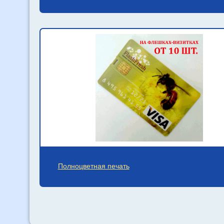
Полноцветная печать