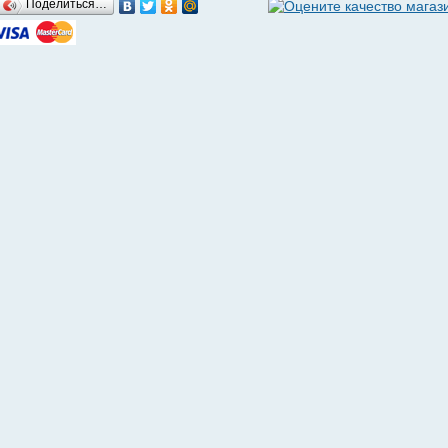
Поделиться…