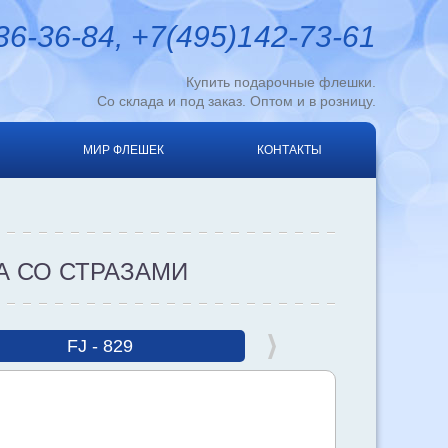
6-36-84, +7(495)142-73-61
Купить подарочные флешки.
Со склада и под заказ. Оптом и в розницу.
МИР ФЛЕШЕК
КОНТАКТЫ
 СО СТРАЗАМИ
FJ - 829