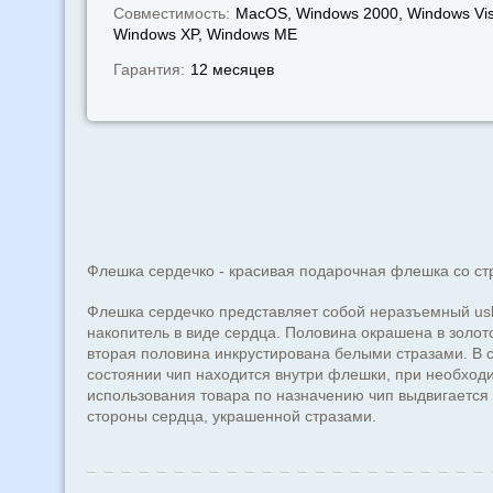
Совместимость:
MacOS, Windows 2000, Windows Vis
Windows XP, Windows МЕ
Гарантия:
12 месяцев
Флешка сердечко - красивая подарочная флешка со ст
Флешка сердечко представляет собой неразъемный us
накопитель в виде сердца. Половина окрашена в золото
вторая половина инкрустирована белыми стразами. В 
состоянии чип находится внутри флешки, при необход
использования товара по назначению чип выдвигается
стороны сердца, украшенной стразами.