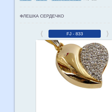
ФЛЕШКА СЕРДЕЧКО
FJ - 833