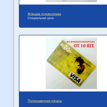
Флешка головоломка
Специальная цена
Полноцветная печать