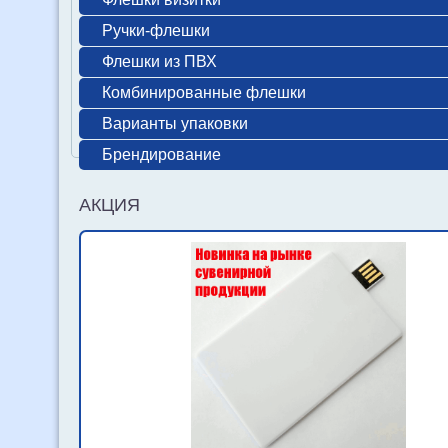
Ручки-флешки
Флешки из ПВХ
Комбинированные флешки
Варианты упаковки
Брендирование
АКЦИЯ