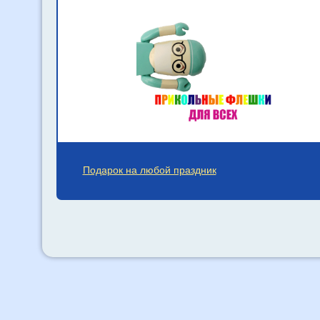
Подарок на любой праздник