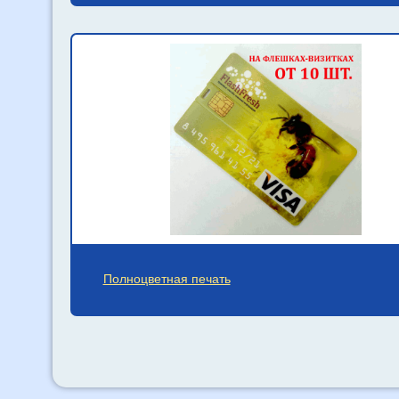
Полноцветная печать