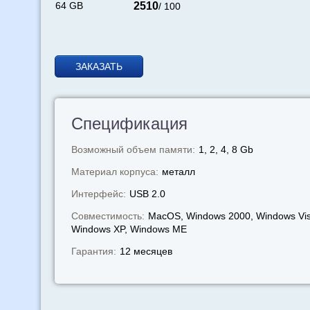
64 GB
2510
/ 100
ЗАКАЗАТЬ
Спецификация
Возможный объем памяти:
1, 2, 4, 8 Gb
Материал корпуса:
металл
Интерфейс:
USB 2.0
Совместимость:
MacOS, Windows 2000, Windows Vis
Windows XP, Windows МЕ
Гарантия:
12 месяцев