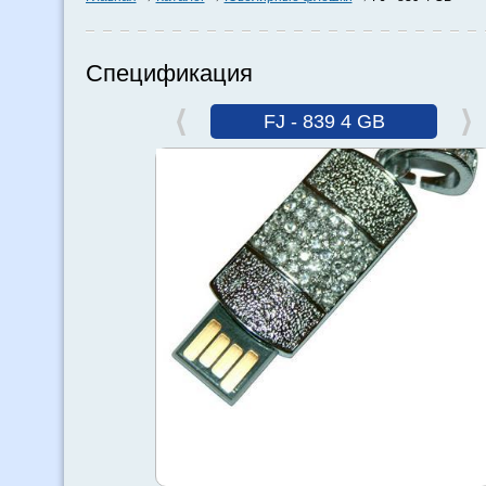
Спецификация
FJ - 839 4 GB