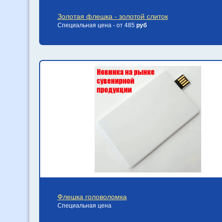
Золотая флешка - золотой слиток
Специальная цена - от 485
руб
Флешка головоломка
Специальная цена