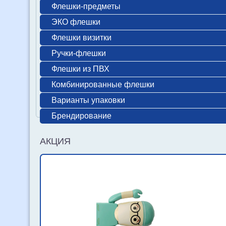
Флешки-предметы
ЭКО флешки
Флешки визитки
Ручки-флешки
Флешки из ПВХ
Комбинированные флешки
Варианты упаковки
Брендирование
АКЦИЯ