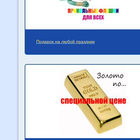
Подарок на любой праздник