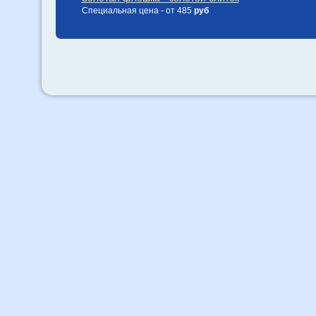
Специальная цена - от 485
руб