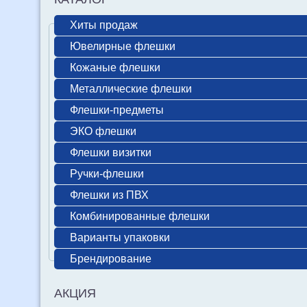
Хиты продаж
Ювелирные флешки
Кожаные флешки
Металлические флешки
Флешки-предметы
ЭКО флешки
Флешки визитки
Ручки-флешки
Флешки из ПВХ
Комбинированные флешки
Варианты упаковки
Брендирование
АКЦИЯ