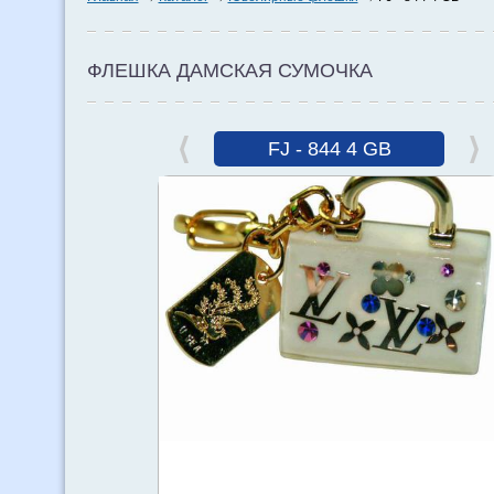
ФЛЕШКА ДАМСКАЯ СУМОЧКА
FJ - 844 4 GB