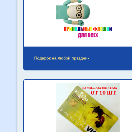
Подарок на любой праздник