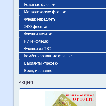
Кожаные флешки
Металлические флешки
Флешки-предметы
ЭКО флешки
Флешки визитки
Ручки-флешки
Флешки из ПВХ
Комбинированные флешки
Варианты упаковки
Брендирование
АКЦИЯ