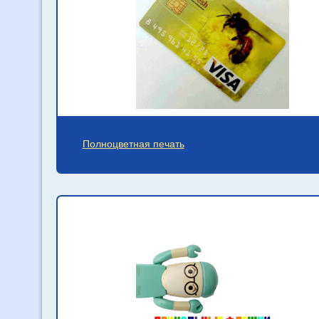
Полноцветная печать