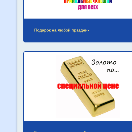
Подарок на любой праздник