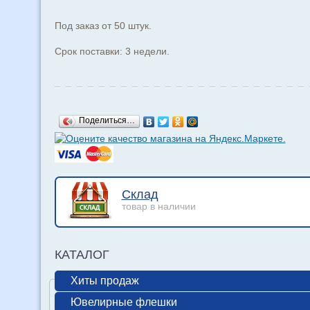
Под заказ от 50 штук.
Срок поставки: 3 недели.
Поделиться…
Склад
товар в наличии
КАТАЛОГ
Хиты продаж
Ювелирные флешки