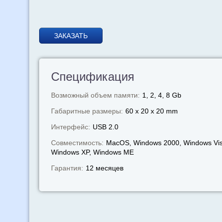
ЗАКАЗАТЬ
Спецификация
Возможный объем памяти:
1, 2, 4, 8 Gb
Габаритные размеры:
60 x 20 x 20 mm
Интерфейс:
USB 2.0
Совместимость:
MacOS, Windows 2000, Windows Vis
Windows XP, Windows МЕ
Гарантия:
12 месяцев