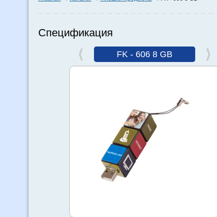
Спецификация
FK - 606 8 GB