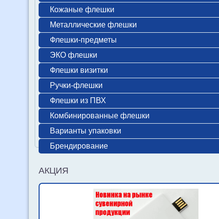
Кожаные флешки
Металлические флешки
Флешки-предметы
ЭКО флешки
Флешки визитки
Ручки-флешки
Флешки из ПВХ
Комбинированные флешки
Варианты упаковки
Брендирование
АКЦИЯ