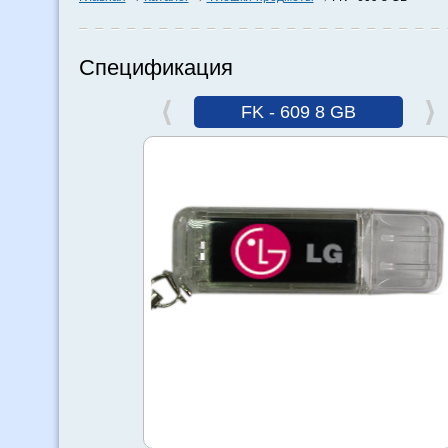
Спецификация
FK - 609 8 GB