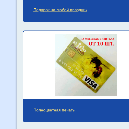
Подарок на любой праздник
Полноцветная печать