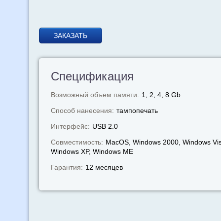
ЗАКАЗАТЬ
Спецификация
Возможный объем памяти:
1, 2, 4, 8 Gb
Способ нанесения:
тампопечать
Интерфейс:
USB 2.0
Совместимость:
MacOS, Windows 2000, Windows Vis
Windows XP, Windows МЕ
Гарантия:
12 месяцев