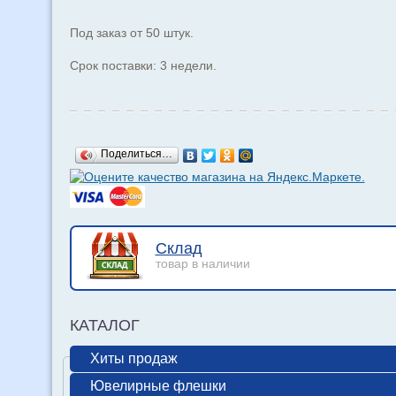
Под заказ от 50 штук.
Срок поставки: 3 недели.
Поделиться…
Склад
товар в наличии
КАТАЛОГ
Хиты продаж
Ювелирные флешки