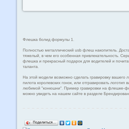
Флешка болид формулы 1.
Полностью металлический usb флеш накопитель. Дост
тяжелый, в чем его особенная привлекательность. Сер
флешка и прекрасный подарок для водителей и почита
таланта.
На этой модели возможно сделать гравировку вашего 
пилота королевских гонок, или отгравировать логотип 
любимой "конюшни". Пример гравировки на флешке-ф
можно увидеть на нашем сайте в разделе Брендирован
Поделиться…