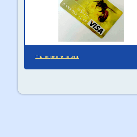
Полноцветная печать