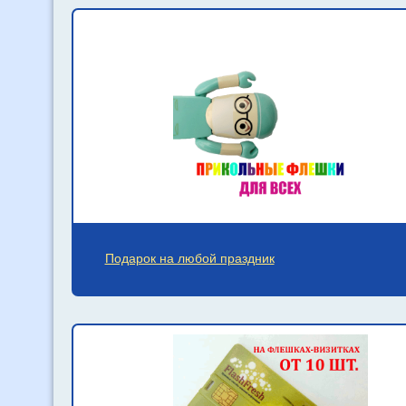
Подарок на любой праздник