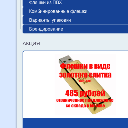
Флешки из ПВХ
Комбинированные флешки
Варианты упаковки
Брендирование
АКЦИЯ