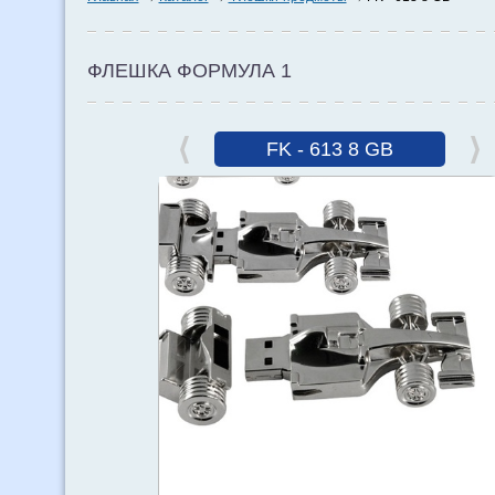
ФЛЕШКА ФОРМУЛА 1
FK - 613 8 GB