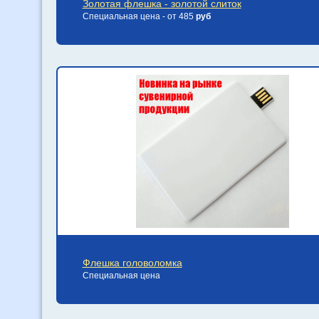
Золотая флешка - золотой слиток
Специальная цена - от 485
руб
Флешка головоломка
Специальная цена