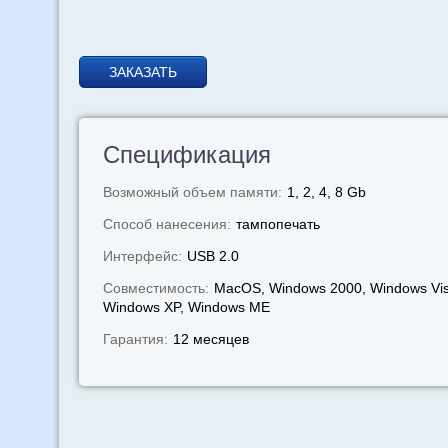
ЗАКАЗАТЬ
Спецификация
Возможный объем памяти:
1, 2, 4, 8 Gb
Способ нанесения:
тампопечать
Интерфейс:
USB 2.0
Совместимость:
MacOS, Windows 2000, Windows Vis
Windows XP, Windows МЕ
Гарантия:
12 месяцев