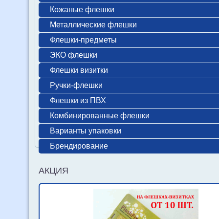
Кожаные флешки
Металлические флешки
Флешки-предметы
ЭКО флешки
Флешки визитки
Ручки-флешки
Флешки из ПВХ
Комбинированные флешки
Варианты упаковки
Брендирование
АКЦИЯ