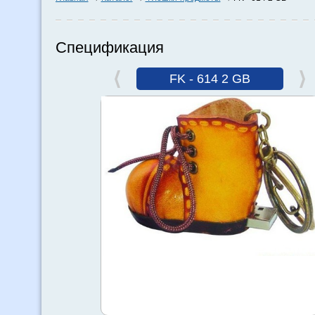
Спецификация
FK - 614 2 GB