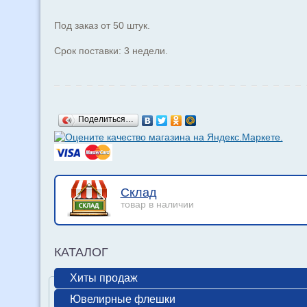
Под заказ от 50 штук.
Срок поставки: 3 недели.
Поделиться…
Склад
товар в наличии
КАТАЛОГ
Хиты продаж
Ювелирные флешки