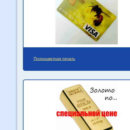
Полноцветная печать