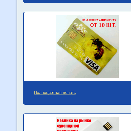
Полноцветная печать