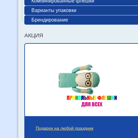
Комбинированные флешки
Варианты упаковки
Брендирование
АКЦИЯ
Подарок на любой праздник