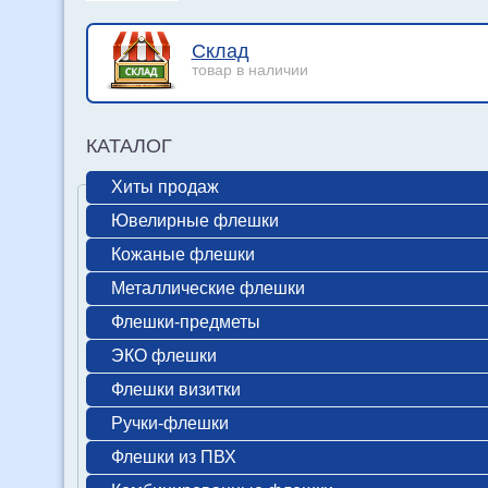
Склад
товар в наличии
КАТАЛОГ
Хиты продаж
Ювелирные флешки
Кожаные флешки
Металлические флешки
Флешки-предметы
ЭКО флешки
Флешки визитки
Ручки-флешки
Флешки из ПВХ