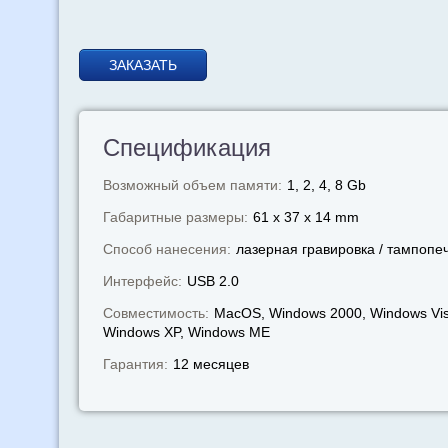
ЗАКАЗАТЬ
Спецификация
Возможный объем памяти:
1, 2, 4, 8 Gb
Габаритные размеры:
61 x 37 x 14 mm
Способ нанесения:
лазерная гравировка / тампопе
Интерфейс:
USB 2.0
Совместимость:
MacOS, Windows 2000, Windows Vis
Windows XP, Windows МЕ
Гарантия:
12 месяцев