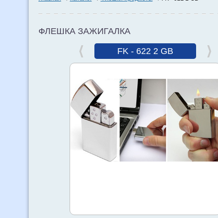
ФЛЕШКА ЗАЖИГАЛКА
FK - 622 2 GB