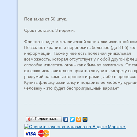
Под заказ от 50 штук.
Срок поставки: 3 недели.
Флешка в виде металлической зажигалки известной ко
Позволяет хранить и переносить большое (до 8 Гб) кол
информации. Также у нее есть полезная уникальная
возможность, которая отсутствует у любой другой флеш
способка извлетать огонь как обычная зажигалка. От та
флешка исключительно приятно закурить сигарету во 
раздумий на компьютерными играми , либо в процессе
Купить флешку зажигалку и подарить ее любому куря
человеку - это будет беспроигрышный вариант.
Поделиться…