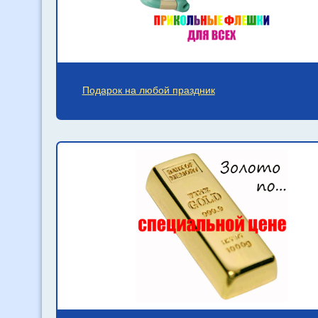
Подарок на любой праздник