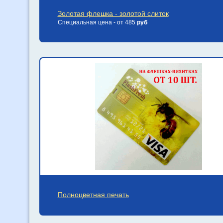
Золотая флешка - золотой слиток
Специальная цена - от 485
руб
Полноцветная печать