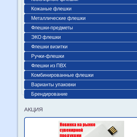
Кожаные флешки
Металлические флешки
Флешки-предметы
ЭКО флешки
Флешки визитки
Ручки-флешки
Флешки из ПВХ
Комбинированные флешки
Варианты упаковки
Брендирование
АКЦИЯ