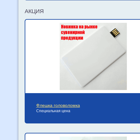
АКЦИЯ
Флешка головоломка
Специальная цена