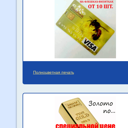
Полноцветная печать