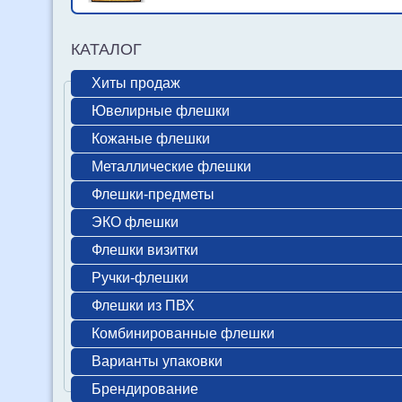
КАТАЛОГ
Хиты продаж
Ювелирные флешки
Кожаные флешки
Металлические флешки
Флешки-предметы
ЭКО флешки
Флешки визитки
Ручки-флешки
Флешки из ПВХ
Комбинированные флешки
Варианты упаковки
Брендирование