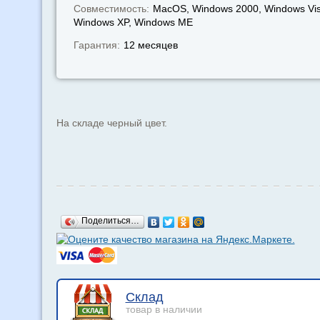
Совместимость:
MacOS, Windows 2000, Windows Vis
Windows XP, Windows МЕ
Гарантия:
12 месяцев
На складе черный цвет.
Поделиться…
Склад
товар в наличии