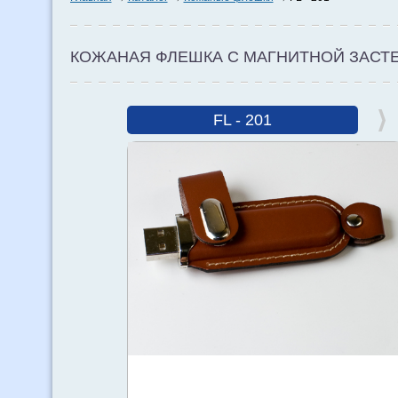
КОЖАНАЯ ФЛЕШКА С МАГНИТНОЙ ЗАСТ
FL - 201