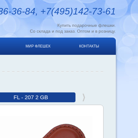
6-36-84, +7(495)142-73-61
Купить подарочные флешки.
Со склада и под заказ. Оптом и в розницу.
МИР ФЛЕШЕК
КОНТАКТЫ
FL - 207 2 GB