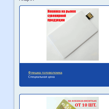
Флешка головоломка
Специальная цена