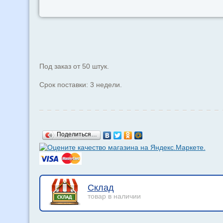
Под заказ от 50 штук.
Срок поставки: 3 недели.
Поделиться…
Склад
товар в наличии