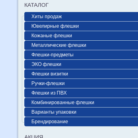
КАТАЛОГ
Хиты продаж
Ювелирные флешки
Кожаные флешки
Металлические флешки
Флешки-предметы
ЭКО флешки
Флешки визитки
Ручки-флешки
Флешки из ПВХ
Комбинированные флешки
Варианты упаковки
Брендирование
АКЦИЯ