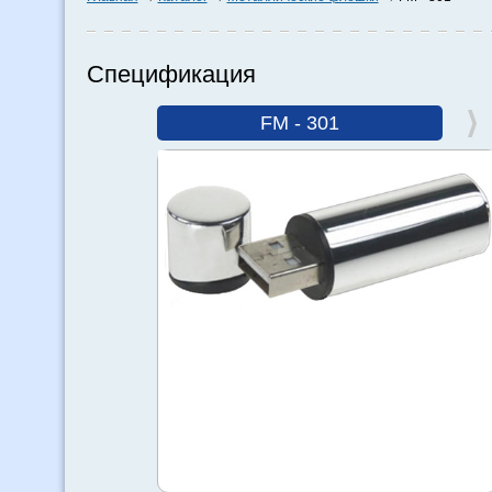
Спецификация
FM - 301