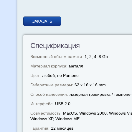
ЗАКАЗАТЬ
Спецификация
Возможный объем памяти:
1, 2, 4, 8 Gb
Материал корпуса:
металл
Цвет:
любой, по Pantone
Габаритные размеры:
62 x 16 x 16 mm
Способ нанесения:
лазерная гравировка / тампопе
Интерфейс:
USB 2.0
Совместимость:
MacOS, Windows 2000, Windows Vis
Windows XP, Windows МЕ
Гарантия:
12 месяцев