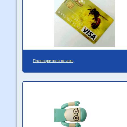
Полноцветная печать