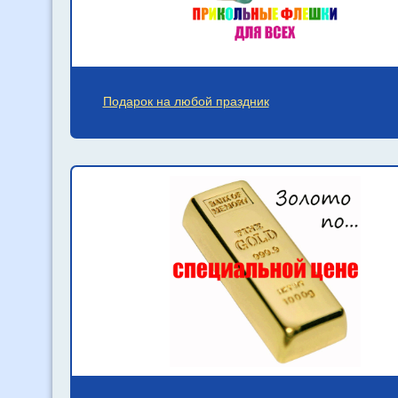
Подарок на любой праздник