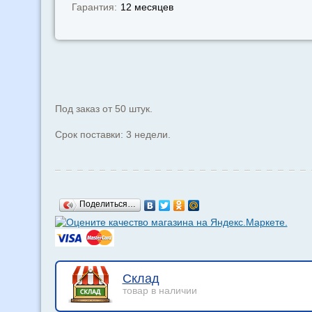
Гарантия:
12 месяцев
Под заказ от 50 штук.
Срок поставки: 3 недели.
Поделиться…
Склад
товар в наличии