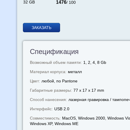
32 GB
1476
/ 100
ЗАКАЗАТЬ
Спецификация
Возможный объем памяти:
1, 2, 4, 8 Gb
Материал корпуса:
металл
Цвет:
любой, по Pantone
Габаритные размеры:
77 x 17 x 17 mm
Способ нанесения:
лазерная гравировка / тампопе
Интерфейс:
USB 2.0
Совместимость:
MacOS, Windows 2000, Windows Vis
Windows XP, Windows МЕ