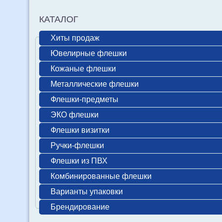
КАТАЛОГ
Хиты продаж
Ювелирные флешки
Кожаные флешки
Металлические флешки
Флешки-предметы
ЭКО флешки
Флешки визитки
Ручки-флешки
Флешки из ПВХ
Комбинированные флешки
Варианты упаковки
Брендирование