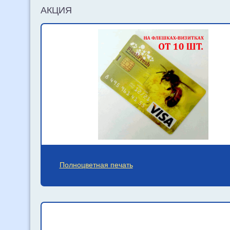
АКЦИЯ
Полноцветная печать