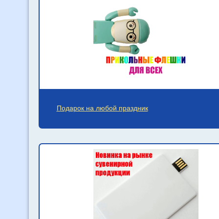
Подарок на любой праздник