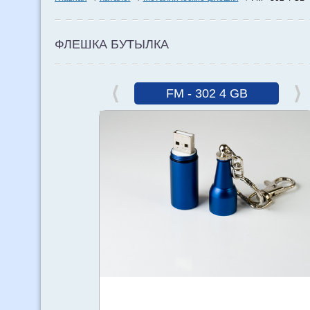
ФЛЕШКА БУТЫЛКА
FM - 302 4 GB