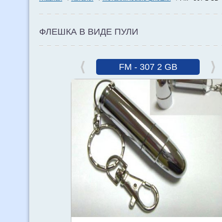
ФЛЕШКА В ВИДЕ ПУЛИ
FM - 307 2 GB