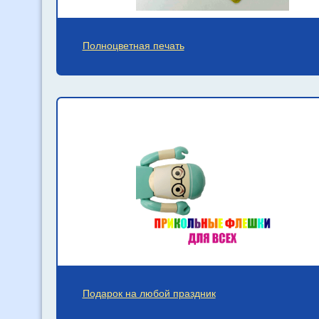
Полноцветная печать
Подарок на любой праздник