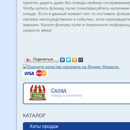
приятно дарить даже без повода любому отслужившему
Чтобы купить флешку пулю поинтересуйтесь наличием 
складе. Если в данный момент нет, то поставить флеш
сможем непосредственно к событию, если произведете
заранее. Купите флешку пулю и переносите информа
скорости звука!
Поделиться…
Склад
товар в наличии
КАТАЛОГ
Хиты продаж