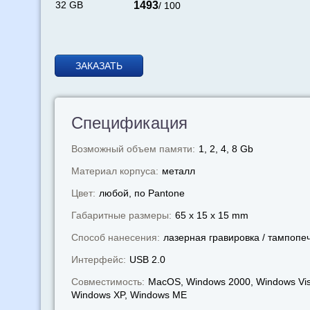
32 GB
1493
/ 100
ЗАКАЗАТЬ
Спецификация
Возможный объем памяти:
1, 2, 4, 8 Gb
Материал корпуса:
металл
Цвет:
любой, по Pantone
Габаритные размеры:
65 x 15 x 15 mm
Способ нанесения:
лазерная гравировка / тампопе
Интерфейс:
USB 2.0
Совместимость:
MacOS, Windows 2000, Windows Vis
Windows XP, Windows МЕ