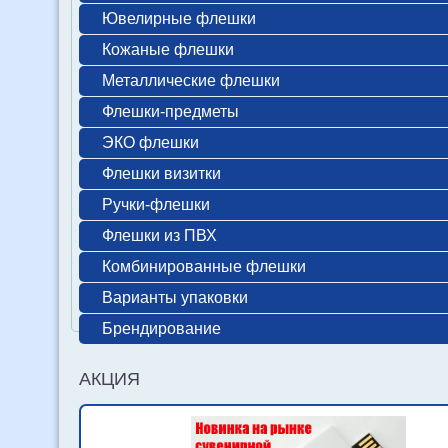
Ювелирные флешки
Кожаные флешки
Металлические флешки
Флешки-предметы
ЭКО флешки
Флешки визитки
Ручки-флешки
Флешки из ПВХ
Комбинированные флешки
Варианты упаковки
Брендирование
АКЦИЯ